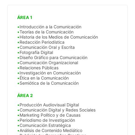
ÁREA 1
Introducción a la Comunicación
Teorías de la Comunicación
Historia de los Medios de Comunicación
Redacción Periodística
Comunicación Oral y Escrita
Fotografía Digital
Diseño Gráfico para Comunicación
Comunicación Organizacional
Relaciones Públicas
Investigación en Comunicación
Ética en la Comunicación
Semiótica de la Comunicación
ÁREA 2
Producción Audiovisual Digital
Comunicación Digital y Redes Sociales
Marketing Político y de Causas
Periodismo de Investigación
Comunicación Estratégica
Análisis de Contenido Mediático