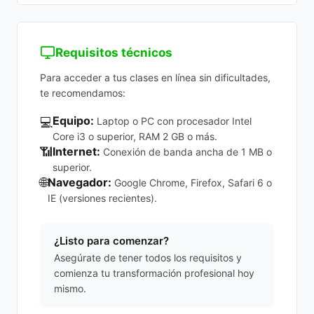
Requisitos técnicos
Para acceder a tus clases en línea sin dificultades,
te recomendamos:
Equipo:
💻
Laptop o PC con procesador Intel
Core i3 o superior, RAM 2 GB o más.
📶
Internet:
Conexión de banda ancha de 1 MB o
superior.
🌐
Navegador:
Google Chrome, Firefox, Safari 6 o
IE (versiones recientes).
¿Listo para comenzar?
Asegúrate de tener todos los requisitos y
comienza tu transformación profesional hoy
mismo.