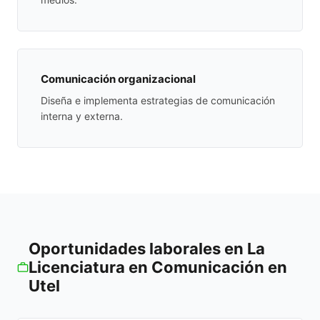
Comunicación organizacional
Diseña e implementa estrategias de comunicación
interna y externa.
Oportunidades laborales en La
Licenciatura en Comunicación en
Utel