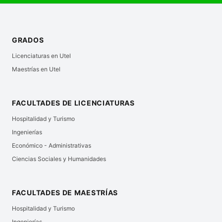
GRADOS
Licenciaturas en Utel
Maestrías en Utel
FACULTADES DE LICENCIATURAS
Hospitalidad y Turismo
Ingenierías
Económico - Administrativas
Ciencias Sociales y Humanidades
FACULTADES DE MAESTRÍAS
Hospitalidad y Turismo
Ingenierías