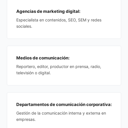
Agencias de marketing digital:
Especialista en contenidos, SEO, SEM y redes
sociales.
Medios de comunicación:
Reportero, editor, productor en prensa, radio,
televisión o digital.
Departamentos de comunicación corporativa:
Gestión de la comunicación interna y externa en
empresas.