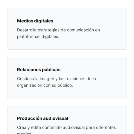
Medios digitales
Desarrolla estrategias de comunicación en
plataformas digitales.
Relaciones públicas
Gestiona la imagen y las relaciones de la
organización con su público.
Producción audiovisual
Crea y edita contenido audiovisual para diferentes
medios.