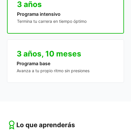
3 años
Programa intensivo
Termina tu carrera en tiempo óptimo
3 años, 10 meses
Programa base
Avanza a tu propio ritmo sin presiones
Lo que aprenderás