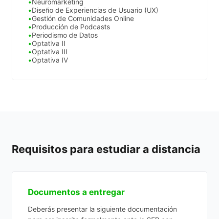
Neuromarketing
Diseño de Experiencias de Usuario (UX)
Gestión de Comunidades Online
Producción de Podcasts
Periodismo de Datos
Optativa II
Optativa III
Optativa IV
Requisitos para estudiar a distancia
Documentos a entregar
Deberás presentar la siguiente documentación