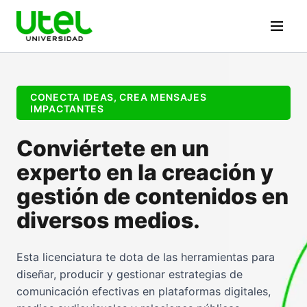
CONECTA IDEAS, CREA MENSAJES
IMPACTANTES
Conviértete en un
experto en la creación y
gestión de contenidos en
diversos medios.
Esta licenciatura te dota de las herramientas para
diseñar, producir y gestionar estrategias de
comunicación efectivas en plataformas digitales,