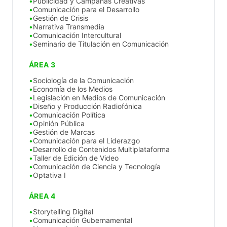
Publicidad y Campañas Creativas
Comunicación para el Desarrollo
Gestión de Crisis
Narrativa Transmedia
Comunicación Intercultural
Seminario de Titulación en Comunicación
ÁREA 3
Sociología de la Comunicación
Economía de los Medios
Legislación en Medios de Comunicación
Diseño y Producción Radiofónica
Comunicación Política
Opinión Pública
Gestión de Marcas
Comunicación para el Liderazgo
Desarrollo de Contenidos Multiplataforma
Taller de Edición de Video
Comunicación de Ciencia y Tecnología
Optativa I
ÁREA 4
Storytelling Digital
Comunicación Gubernamental