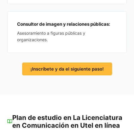
Consultor de imagen y relaciones públicas:
Asesoramiento a figuras públicas y
organizaciones.
¡Inscríbete y da el siguiente paso!
Plan de estudio en La Licenciatura
en Comunicación en Utel en línea