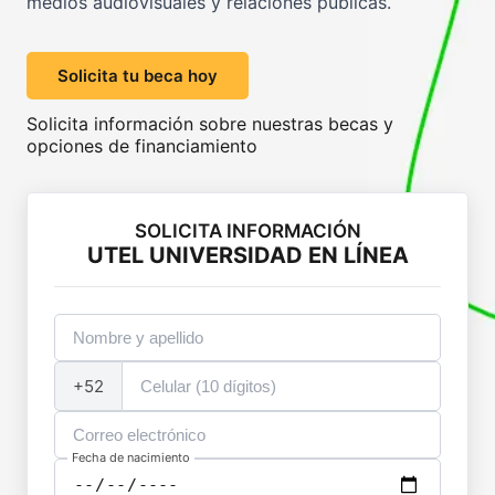
medios audiovisuales y relaciones públicas.
Solicita tu beca hoy
Solicita información sobre nuestras becas y
opciones de financiamiento
SOLICITA INFORMACIÓN
UTEL UNIVERSIDAD EN LÍNEA
+52
Fecha de nacimiento