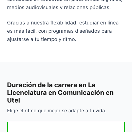
medios audiovisuales y relaciones públicas.
Gracias a nuestra flexibilidad, estudiar en línea
es más fácil, con programas diseñados para
ajustarse a tu tiempo y ritmo.
Duración de la carrera en La
Licenciatura en Comunicación en
Utel
Elige el ritmo que mejor se adapte a tu vida.