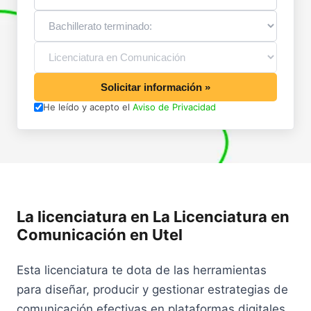
Solicitar información »
He leído y acepto el
Aviso de Privacidad
La licenciatura en La Licenciatura en
Comunicación en Utel
Esta licenciatura te dota de las herramientas
para diseñar, producir y gestionar estrategias de
comunicación efectivas en plataformas digitales,