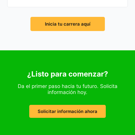
Inicia tu carrera aquí
¿Listo para comenzar?
Da el primer paso hacia tu futuro. Solicita
información hoy.
Solicitar información ahora