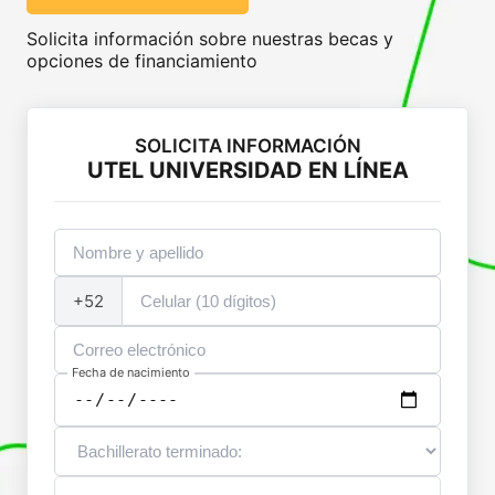
Solicita información sobre nuestras becas y
opciones de financiamiento
SOLICITA INFORMACIÓN
UTEL UNIVERSIDAD EN LÍNEA
+52
Fecha de nacimiento