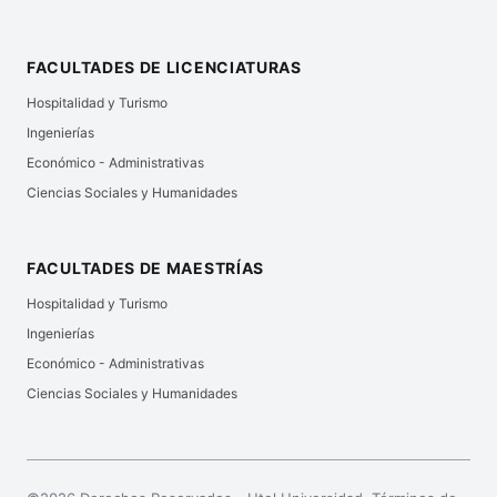
FACULTADES DE LICENCIATURAS
Hospitalidad y Turismo
Ingenierías
Económico - Administrativas
Ciencias Sociales y Humanidades
FACULTADES DE MAESTRÍAS
Hospitalidad y Turismo
Ingenierías
Económico - Administrativas
Ciencias Sociales y Humanidades