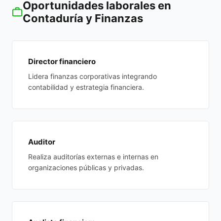
Oportunidades laborales en
Contaduría y Finanzas
Director financiero
Lidera finanzas corporativas integrando
contabilidad y estrategia financiera.
Auditor
Realiza auditorías externas e internas en
organizaciones públicas y privadas.