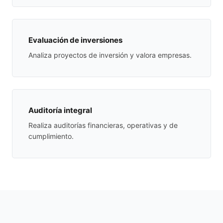
Evaluación de inversiones
Analiza proyectos de inversión y valora empresas.
Auditoría integral
Realiza auditorías financieras, operativas y de
cumplimiento.