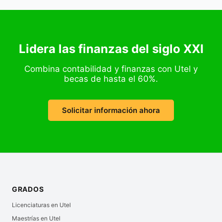
Lidera las finanzas del siglo XXI
Combina contabilidad y finanzas con Utel y
becas de hasta el 60%.
Solicitar información ahora
GRADOS
Licenciaturas en Utel
Maestrías en Utel