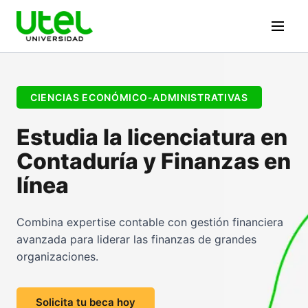
CIENCIAS ECONÓMICO-ADMINISTRATIVAS
Estudia la licenciatura en
Contaduría y Finanzas en
línea
Combina expertise contable con gestión financiera
avanzada para liderar las finanzas de grandes
organizaciones.
Solicita tu beca hoy