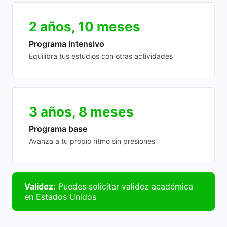
2 años, 10 meses
Programa intensivo
Equilibra tus estudios con otras actividades
3 años, 8 meses
Programa base
Avanza a tu propio ritmo sin presiones
Validez:
Puedes solicitar validez académica
en Estados Unidos