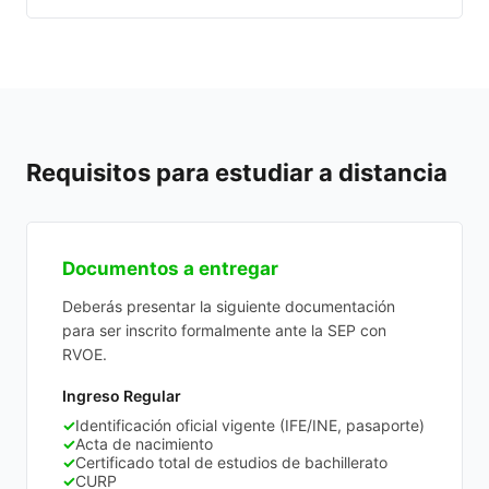
Requisitos para estudiar a distancia
Documentos a entregar
Deberás presentar la siguiente documentación
para ser inscrito formalmente ante la SEP con
RVOE.
Ingreso Regular
✓
Identificación oficial vigente (IFE/INE, pasaporte)
✓
Acta de nacimiento
✓
Certificado total de estudios de bachillerato
✓
CURP