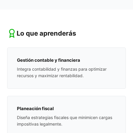
Lo que aprenderás
Gestión contable y financiera
Integra contabilidad y finanzas para optimizar
recursos y maximizar rentabilidad.
Planeación fiscal
Diseña estrategias fiscales que minimicen cargas
impositivas legalmente.