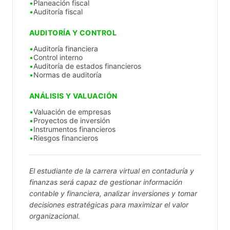
Planeación fiscal
Auditoría fiscal
AUDITORÍA Y CONTROL
Auditoría financiera
Control interno
Auditoría de estados financieros
Normas de auditoría
ANÁLISIS Y VALUACIÓN
Valuación de empresas
Proyectos de inversión
Instrumentos financieros
Riesgos financieros
El estudiante de la carrera virtual en contaduría y
finanzas será capaz de gestionar información
contable y financiera, analizar inversiones y tomar
decisiones estratégicas para maximizar el valor
organizacional.