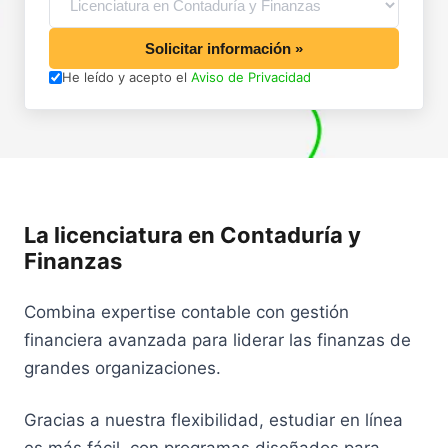
Solicitar información »
He leído y acepto el
Aviso de Privacidad
La licenciatura en Contaduría y
Finanzas
Combina expertise contable con gestión
financiera avanzada para liderar las finanzas de
grandes organizaciones.
Gracias a nuestra flexibilidad, estudiar en línea