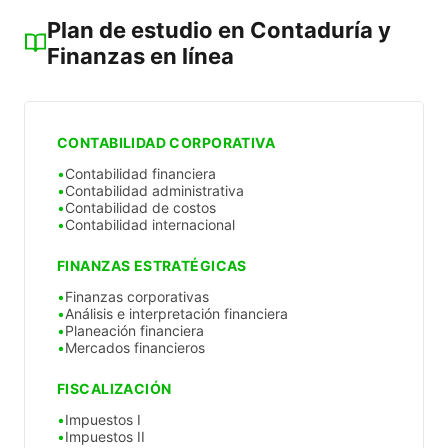
Plan de estudio en Contaduría y
Finanzas en línea
CONTABILIDAD CORPORATIVA
Contabilidad financiera
Contabilidad administrativa
Contabilidad de costos
Contabilidad internacional
FINANZAS ESTRATÉGICAS
Finanzas corporativas
Análisis e interpretación financiera
Planeación financiera
Mercados financieros
FISCALIZACIÓN
Impuestos I
Impuestos II