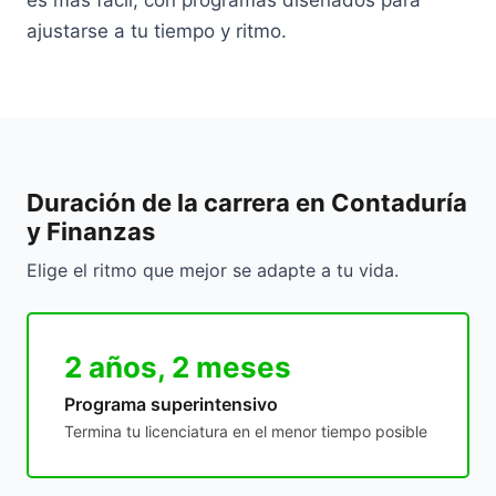
es más fácil, con programas diseñados para
ajustarse a tu tiempo y ritmo.
Duración de la carrera en Contaduría
y Finanzas
Elige el ritmo que mejor se adapte a tu vida.
2 años, 2 meses
Programa superintensivo
Termina tu licenciatura en el menor tiempo posible