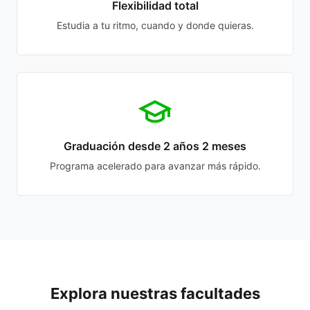
Flexibilidad total
Estudia a tu ritmo, cuando y donde quieras.
Graduación desde 2 años 2 meses
Programa acelerado para avanzar más rápido.
Explora nuestras facultades