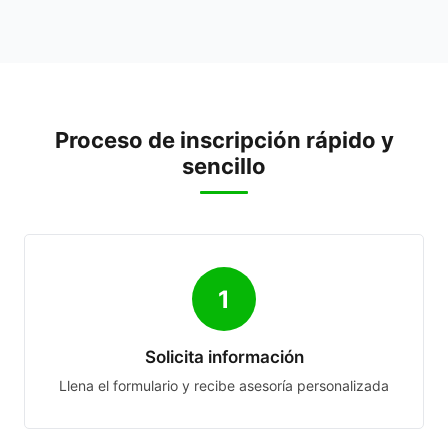
Proceso de inscripción rápido y
sencillo
1
Solicita información
Llena el formulario y recibe asesoría personalizada