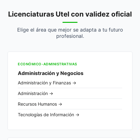
Licenciaturas Utel con validez oficial
Elige el área que mejor se adapta a tu futuro
profesional.
ECONÓMICO-ADMINISTRATIVAS
Administración y Negocios
Administración y Finanzas →
Administración →
Recursos Humanos →
Tecnologías de Información →