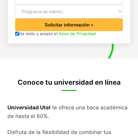
Solicitar información »
He leído y acepto el
Aviso de Privacidad
Conoce tu universidad en línea
Universidad Utel
te ofrece una beca académica
de hasta el 60%.
Disfruta de la flexibilidad de combinar tus