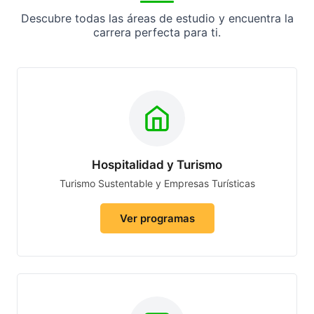
Descubre todas las áreas de estudio y encuentra la
carrera perfecta para ti.
Hospitalidad y Turismo
Turismo Sustentable y Empresas Turísticas
Ver programas