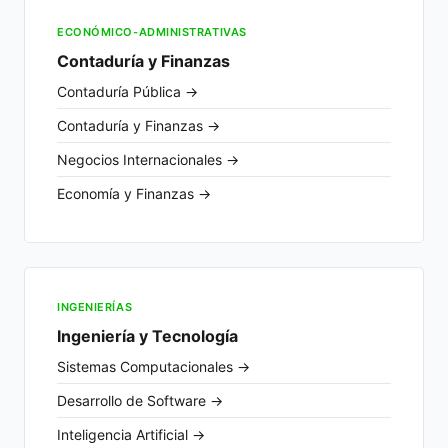
ECONÓMICO-ADMINISTRATIVAS
Contaduría y Finanzas
Contaduría Pública →
Contaduría y Finanzas →
Negocios Internacionales →
Economía y Finanzas →
INGENIERÍAS
Ingeniería y Tecnología
Sistemas Computacionales →
Desarrollo de Software →
Inteligencia Artificial →