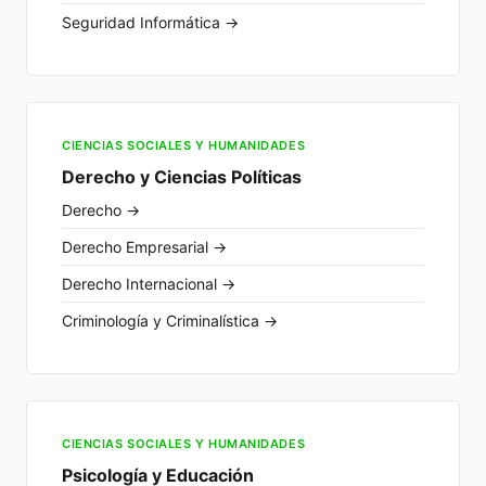
Seguridad Informática →
CIENCIAS SOCIALES Y HUMANIDADES
Derecho y Ciencias Políticas
Derecho →
Derecho Empresarial →
Derecho Internacional →
Criminología y Criminalística →
CIENCIAS SOCIALES Y HUMANIDADES
Psicología y Educación