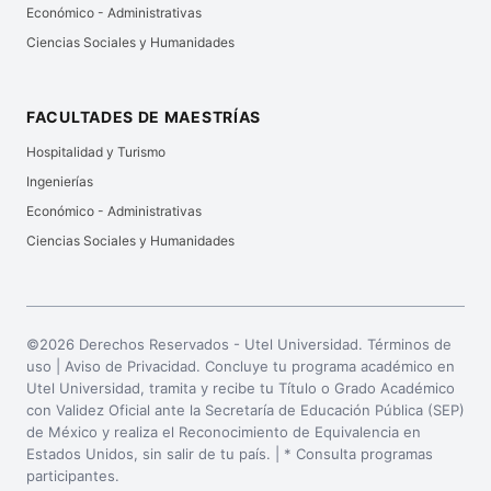
Económico - Administrativas
Ciencias Sociales y Humanidades
FACULTADES DE MAESTRÍAS
Hospitalidad y Turismo
Ingenierías
Económico - Administrativas
Ciencias Sociales y Humanidades
©2026 Derechos Reservados - Utel Universidad. Términos de
uso |
Aviso de Privacidad
. Concluye tu programa académico en
Utel Universidad, tramita y recibe tu Título o Grado Académico
con Validez Oficial ante la Secretaría de Educación Pública (SEP)
de México y realiza el Reconocimiento de Equivalencia en
Estados Unidos, sin salir de tu país. | * Consulta programas
participantes.