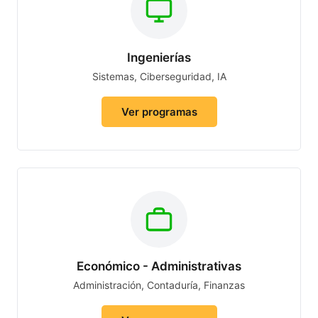
Ingenierías
Sistemas, Ciberseguridad, IA
Ver programas
Económico - Administrativas
Administración, Contaduría, Finanzas