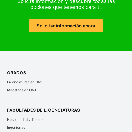
Solicita información y descubre todas las
opciones que tenemos para ti.
Solicitar información ahora
GRADOS
Licenciaturas en Utel
Maestrías en Utel
FACULTADES DE LICENCIATURAS
Hospitalidad y Turismo
Ingenierías