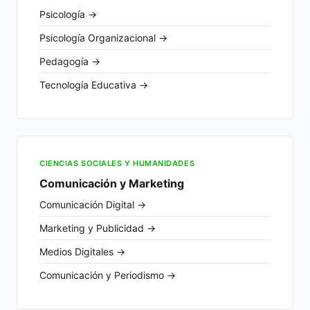
Psicología →
Psicología Organizacional →
Pedagogía →
Tecnología Educativa →
CIENCIAS SOCIALES Y HUMANIDADES
Comunicación y Marketing
Comunicación Digital →
Marketing y Publicidad →
Medios Digitales →
Comunicación y Periodismo →