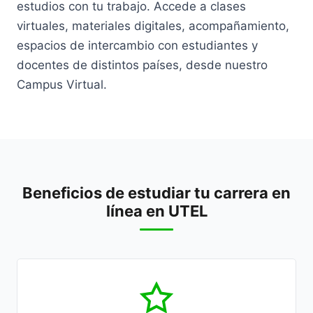
estudios con tu trabajo. Accede a clases
virtuales, materiales digitales, acompañamiento,
espacios de intercambio con estudiantes y
docentes de distintos países, desde nuestro
Campus Virtual.
Beneficios de estudiar tu carrera en
línea en UTEL