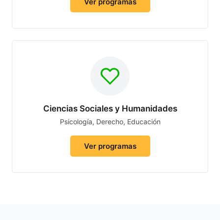
Ver programas
Ciencias Sociales y Humanidades
Psicología, Derecho, Educación
Ver programas