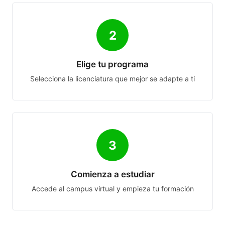
2
Elige tu programa
Selecciona la licenciatura que mejor se adapte a ti
3
Comienza a estudiar
Accede al campus virtual y empieza tu formación