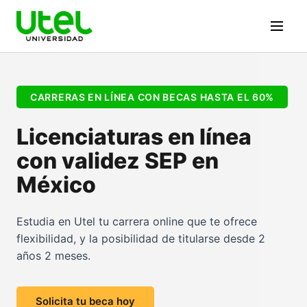
CARRERAS EN LÍNEA CON BECAS HASTA EL 60%
Licenciaturas en línea
con validez SEP en
México
Estudia en Utel tu carrera online que te ofrece
flexibilidad, y la posibilidad de titularse desde 2
años 2 meses.
Solicita tu beca hoy