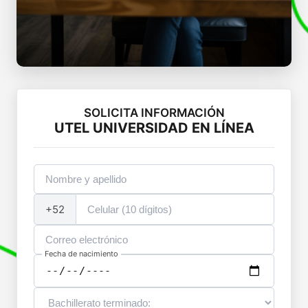
SOLICITA INFORMACIÓN
UTEL UNIVERSIDAD EN LÍNEA
+52
Fecha de nacimiento