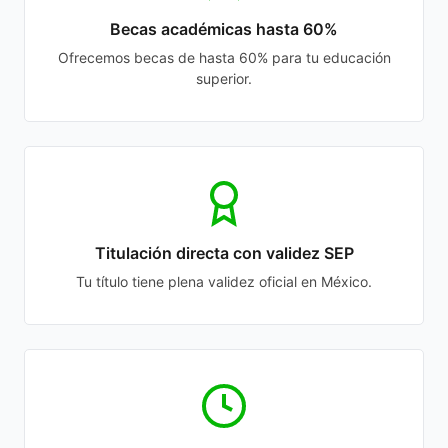
Becas académicas hasta 60%
Ofrecemos becas de hasta 60% para tu educación
superior.
Titulación directa con validez SEP
Tu título tiene plena validez oficial en México.