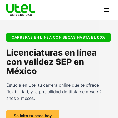
CARRERAS EN LÍNEA CON BECAS HASTA EL 60%
Licenciaturas en línea
con validez SEP en
México
Estudia en Utel tu carrera online que te ofrece
flexibilidad, y la posibilidad de titularse desde 2
años 2 meses.
Solicita tu beca hoy