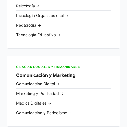
Psicología →
Psicología Organizacional →
Pedagogía →
Tecnología Educativa →
CIENCIAS SOCIALES Y HUMANIDADES
Comunicación y Marketing
Comunicación Digital →
Marketing y Publicidad →
Medios Digitales →
Comunicación y Periodismo →