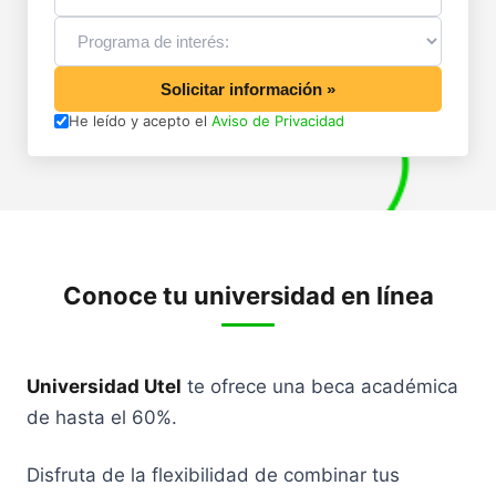
Solicitar información »
He leído y acepto el
Aviso de Privacidad
Conoce tu universidad en línea
Universidad Utel
te ofrece una beca académica
de hasta el 60%.
Disfruta de la flexibilidad de combinar tus