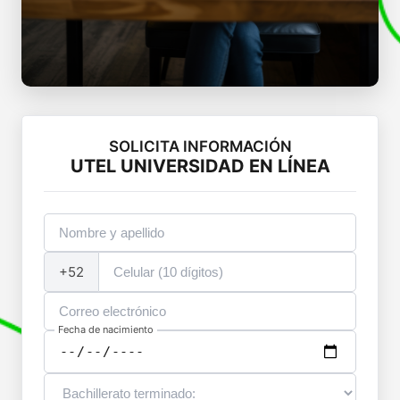
SOLICITA INFORMACIÓN
UTEL UNIVERSIDAD EN LÍNEA
+52
Fecha de nacimiento