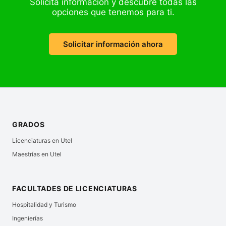
Solicita información y descubre todas las
opciones que tenemos para ti.
Solicitar información ahora
GRADOS
Licenciaturas en Utel
Maestrías en Utel
FACULTADES DE LICENCIATURAS
Hospitalidad y Turismo
Ingenierías