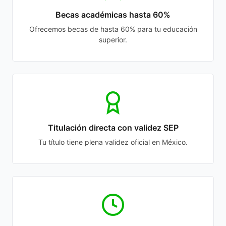
Becas académicas hasta 60%
Ofrecemos becas de hasta 60% para tu educación
superior.
Titulación directa con validez SEP
Tu título tiene plena validez oficial en México.