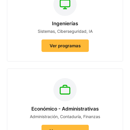
Ingenierías
Sistemas, Ciberseguridad, IA
Ver programas
Económico - Administrativas
Administración, Contaduría, Finanzas