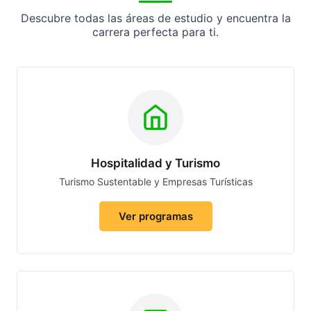
Descubre todas las áreas de estudio y encuentra la
carrera perfecta para ti.
Hospitalidad y Turismo
Turismo Sustentable y Empresas Turísticas
Ver programas