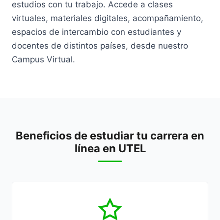
estudios con tu trabajo. Accede a clases
virtuales, materiales digitales, acompañamiento,
espacios de intercambio con estudiantes y
docentes de distintos países, desde nuestro
Campus Virtual.
Beneficios de estudiar tu carrera en
línea en UTEL