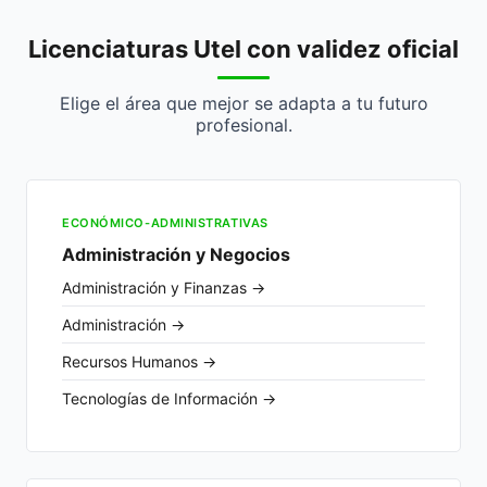
Licenciaturas Utel con validez oficial
Elige el área que mejor se adapta a tu futuro
profesional.
ECONÓMICO-ADMINISTRATIVAS
Administración y Negocios
Administración y Finanzas →
Administración →
Recursos Humanos →
Tecnologías de Información →