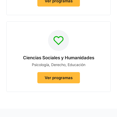
Ver programas
Ciencias Sociales y Humanidades
Psicología, Derecho, Educación
Ver programas