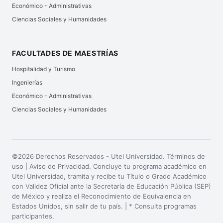
Económico - Administrativas
Ciencias Sociales y Humanidades
FACULTADES DE MAESTRÍAS
Hospitalidad y Turismo
Ingenierías
Económico - Administrativas
Ciencias Sociales y Humanidades
©2026 Derechos Reservados - Utel Universidad. Términos de
uso |
Aviso de Privacidad
. Concluye tu programa académico en
Utel Universidad, tramita y recibe tu Título o Grado Académico
con Validez Oficial ante la Secretaría de Educación Pública (SEP)
de México y realiza el Reconocimiento de Equivalencia en
Estados Unidos, sin salir de tu país. | * Consulta programas
participantes.