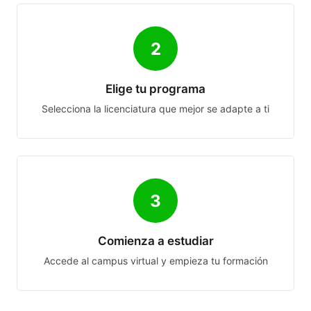
2
Elige tu programa
Selecciona la licenciatura que mejor se adapte a ti
3
Comienza a estudiar
Accede al campus virtual y empieza tu formación