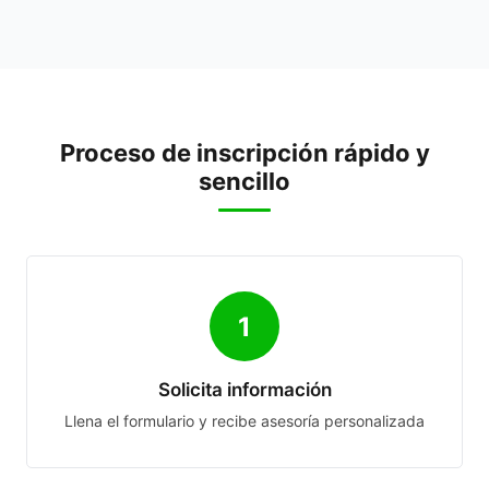
Proceso de inscripción rápido y
sencillo
1
Solicita información
Llena el formulario y recibe asesoría personalizada