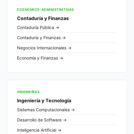
ECONÓMICO-ADMINISTRATIVAS
Contaduría y Finanzas
Contaduría Pública →
Contaduría y Finanzas →
Negocios Internacionales →
Economía y Finanzas →
INGENIERÍAS
Ingeniería y Tecnología
Sistemas Computacionales →
Desarrollo de Software →
Inteligencia Artificial →