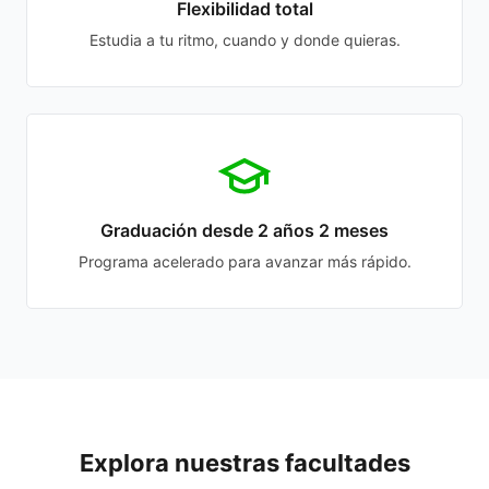
Flexibilidad total
Estudia a tu ritmo, cuando y donde quieras.
Graduación desde 2 años 2 meses
Programa acelerado para avanzar más rápido.
Explora nuestras facultades