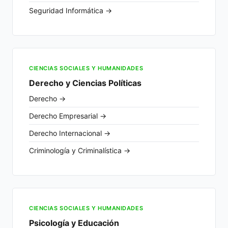
Seguridad Informática →
CIENCIAS SOCIALES Y HUMANIDADES
Derecho y Ciencias Políticas
Derecho →
Derecho Empresarial →
Derecho Internacional →
Criminología y Criminalística →
CIENCIAS SOCIALES Y HUMANIDADES
Psicología y Educación