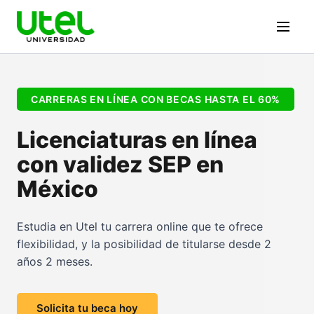
CARRERAS EN LÍNEA CON BECAS HASTA EL 60%
Licenciaturas en línea
con validez SEP en
México
Estudia en Utel tu carrera online que te ofrece
flexibilidad, y la posibilidad de titularse desde 2
años 2 meses.
Solicita tu beca hoy