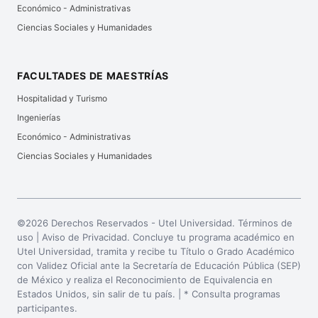
Económico - Administrativas
Ciencias Sociales y Humanidades
FACULTADES DE MAESTRÍAS
Hospitalidad y Turismo
Ingenierías
Económico - Administrativas
Ciencias Sociales y Humanidades
©2026 Derechos Reservados - Utel Universidad. Términos de
uso |
Aviso de Privacidad
. Concluye tu programa académico en
Utel Universidad, tramita y recibe tu Título o Grado Académico
con Validez Oficial ante la Secretaría de Educación Pública (SEP)
de México y realiza el Reconocimiento de Equivalencia en
Estados Unidos, sin salir de tu país. | * Consulta programas
participantes.