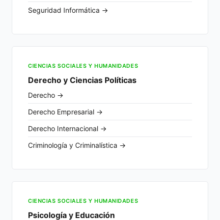
Seguridad Informática →
CIENCIAS SOCIALES Y HUMANIDADES
Derecho y Ciencias Políticas
Derecho →
Derecho Empresarial →
Derecho Internacional →
Criminología y Criminalística →
CIENCIAS SOCIALES Y HUMANIDADES
Psicología y Educación