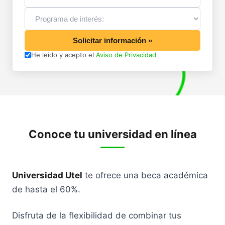
Solicitar información »
He leído y acepto el
Aviso de Privacidad
Conoce tu universidad en línea
Universidad Utel
te ofrece una beca académica
de hasta el 60%.
Disfruta de la flexibilidad de combinar tus