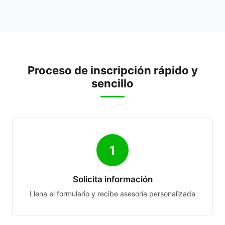
Proceso de inscripción rápido y
sencillo
1
Solicita información
Llena el formulario y recibe asesoría personalizada