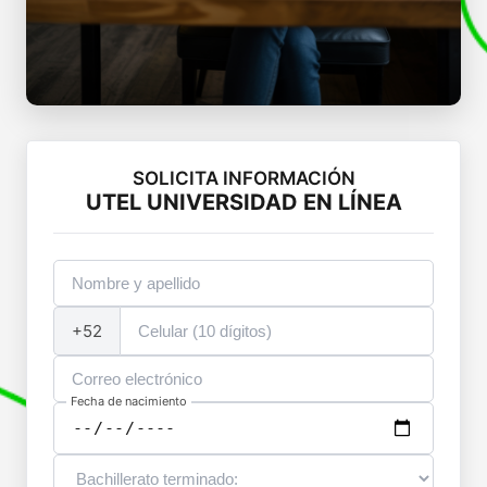
SOLICITA INFORMACIÓN
UTEL UNIVERSIDAD EN LÍNEA
+52
Fecha de nacimiento