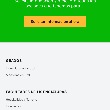
Solicita información y descubre todas las
opciones que tenemos para ti.
Solicitar información ahora
GRADOS
Licenciaturas en Utel
Maestrías en Utel
FACULTADES DE LICENCIATURAS
Hospitalidad y Turismo
Ingenierías