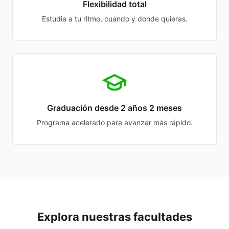
Flexibilidad total
Estudia a tu ritmo, cuando y donde quieras.
Graduación desde 2 años 2 meses
Programa acelerado para avanzar más rápido.
Explora nuestras facultades