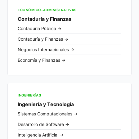
ECONÓMICO-ADMINISTRATIVAS
Contaduría y Finanzas
Contaduría Pública →
Contaduría y Finanzas →
Negocios Internacionales →
Economía y Finanzas →
INGENIERÍAS
Ingeniería y Tecnología
Sistemas Computacionales →
Desarrollo de Software →
Inteligencia Artificial →