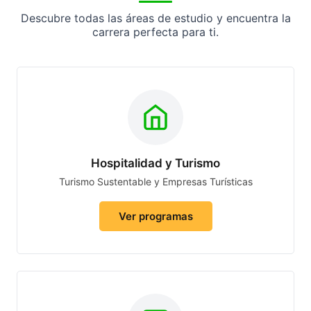
Descubre todas las áreas de estudio y encuentra la
carrera perfecta para ti.
Hospitalidad y Turismo
Turismo Sustentable y Empresas Turísticas
Ver programas