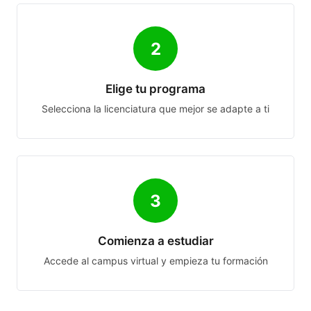
2
Elige tu programa
Selecciona la licenciatura que mejor se adapte a ti
3
Comienza a estudiar
Accede al campus virtual y empieza tu formación