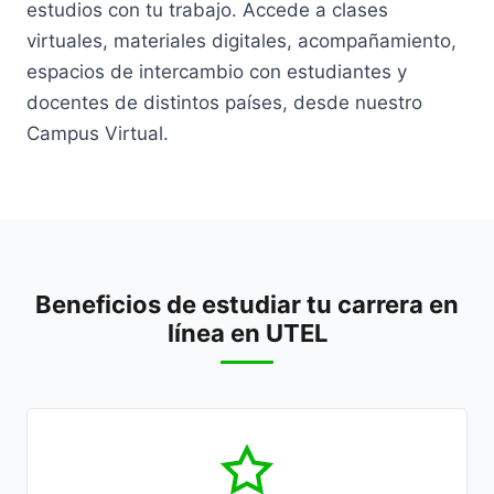
estudios con tu trabajo. Accede a clases
virtuales, materiales digitales, acompañamiento,
espacios de intercambio con estudiantes y
docentes de distintos países, desde nuestro
Campus Virtual.
Beneficios de estudiar tu carrera en
línea en UTEL