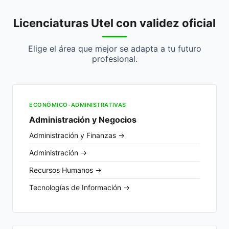
Licenciaturas Utel con validez oficial
Elige el área que mejor se adapta a tu futuro
profesional.
ECONÓMICO-ADMINISTRATIVAS
Administración y Negocios
Administración y Finanzas →
Administración →
Recursos Humanos →
Tecnologías de Información →