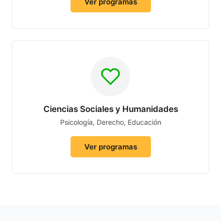
Ver programas
Ciencias Sociales y Humanidades
Psicología, Derecho, Educación
Ver programas