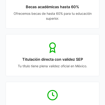
Becas académicas hasta 60%
Ofrecemos becas de hasta 60% para tu educación
superior.
Titulación directa con validez SEP
Tu título tiene plena validez oficial en México.