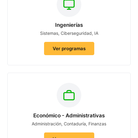
Ingenierías
Sistemas, Ciberseguridad, IA
Ver programas
Económico - Administrativas
Administración, Contaduría, Finanzas