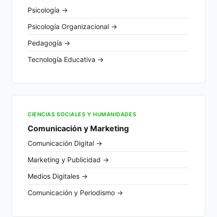
Psicología →
Psicología Organizacional →
Pedagogía →
Tecnología Educativa →
CIENCIAS SOCIALES Y HUMANIDADES
Comunicación y Marketing
Comunicación Digital →
Marketing y Publicidad →
Medios Digitales →
Comunicación y Periodismo →