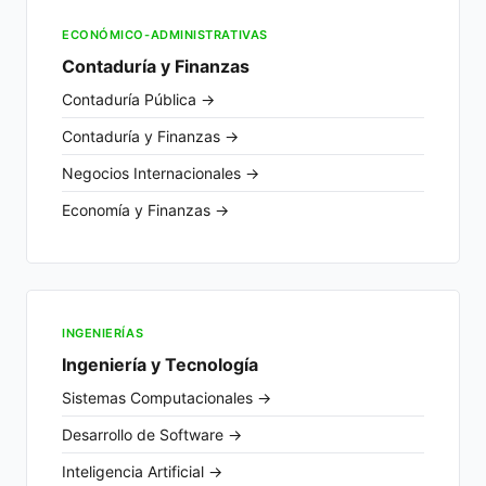
ECONÓMICO-ADMINISTRATIVAS
Contaduría y Finanzas
Contaduría Pública →
Contaduría y Finanzas →
Negocios Internacionales →
Economía y Finanzas →
INGENIERÍAS
Ingeniería y Tecnología
Sistemas Computacionales →
Desarrollo de Software →
Inteligencia Artificial →