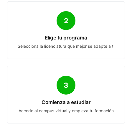
2
Elige tu programa
Selecciona la licenciatura que mejor se adapte a ti
3
Comienza a estudiar
Accede al campus virtual y empieza tu formación