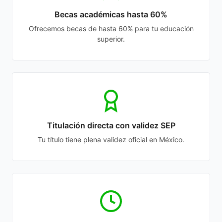
Becas académicas hasta 60%
Ofrecemos becas de hasta 60% para tu educación
superior.
Titulación directa con validez SEP
Tu título tiene plena validez oficial en México.