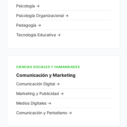
Psicología →
Psicología Organizacional →
Pedagogía →
Tecnología Educativa →
CIENCIAS SOCIALES Y HUMANIDADES
Comunicación y Marketing
Comunicación Digital →
Marketing y Publicidad →
Medios Digitales →
Comunicación y Periodismo →