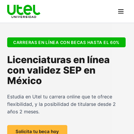
CARRERAS EN LÍNEA CON BECAS HASTA EL 60%
Licenciaturas en línea
con validez SEP en
México
Estudia en Utel tu carrera online que te ofrece
flexibilidad, y la posibilidad de titularse desde 2
años 2 meses.
Solicita tu beca hoy