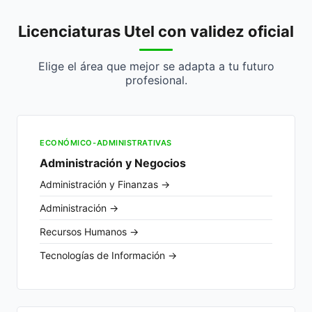
Licenciaturas Utel con validez oficial
Elige el área que mejor se adapta a tu futuro
profesional.
ECONÓMICO-ADMINISTRATIVAS
Administración y Negocios
Administración y Finanzas →
Administración →
Recursos Humanos →
Tecnologías de Información →