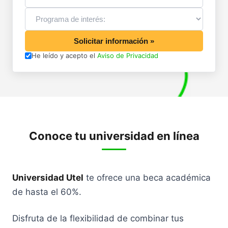
Solicitar información »
He leído y acepto el
Aviso de Privacidad
Conoce tu universidad en línea
Universidad Utel
te ofrece una beca académica
de hasta el 60%.
Disfruta de la flexibilidad de combinar tus