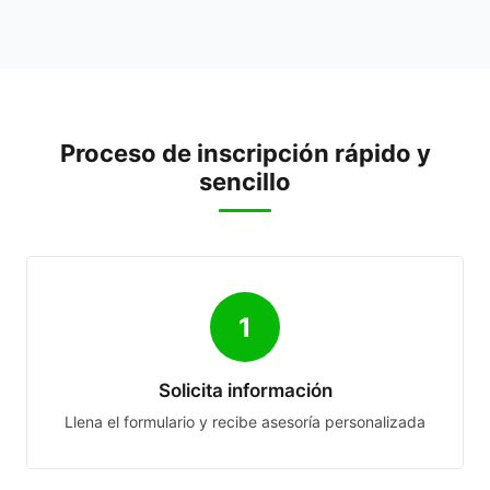
Proceso de inscripción rápido y
sencillo
1
Solicita información
Llena el formulario y recibe asesoría personalizada