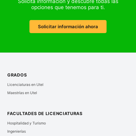
Solicita información y descubre todas las
opciones que tenemos para ti.
Solicitar información ahora
GRADOS
Licenciaturas en Utel
Maestrías en Utel
FACULTADES DE LICENCIATURAS
Hospitalidad y Turismo
Ingenierías