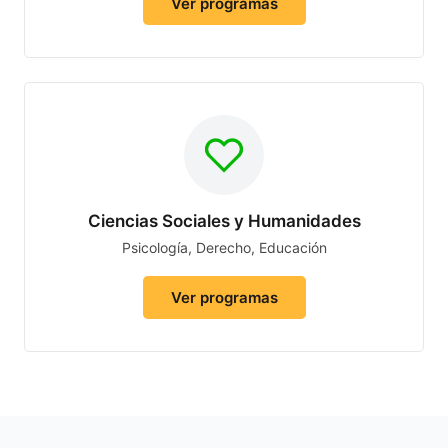
Ver programas
Ciencias Sociales y Humanidades
Psicología, Derecho, Educación
Ver programas