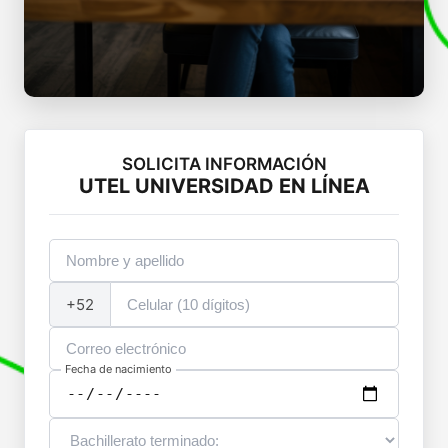
SOLICITA INFORMACIÓN
UTEL UNIVERSIDAD EN LÍNEA
+52
Fecha de nacimiento