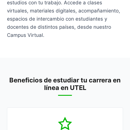
estudios con tu trabajo. Accede a clases
virtuales, materiales digitales, acompañamiento,
espacios de intercambio con estudiantes y
docentes de distintos países, desde nuestro
Campus Virtual.
Beneficios de estudiar tu carrera en
línea en UTEL