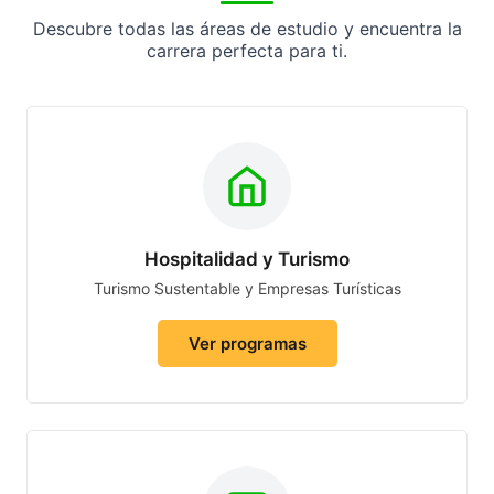
Descubre todas las áreas de estudio y encuentra la
carrera perfecta para ti.
Hospitalidad y Turismo
Turismo Sustentable y Empresas Turísticas
Ver programas