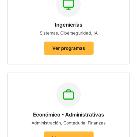
Ingenierías
Sistemas, Ciberseguridad, IA
Ver programas
Económico - Administrativas
Administración, Contaduría, Finanzas