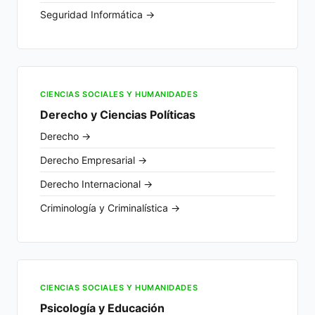
Seguridad Informática →
CIENCIAS SOCIALES Y HUMANIDADES
Derecho y Ciencias Políticas
Derecho →
Derecho Empresarial →
Derecho Internacional →
Criminología y Criminalística →
CIENCIAS SOCIALES Y HUMANIDADES
Psicología y Educación