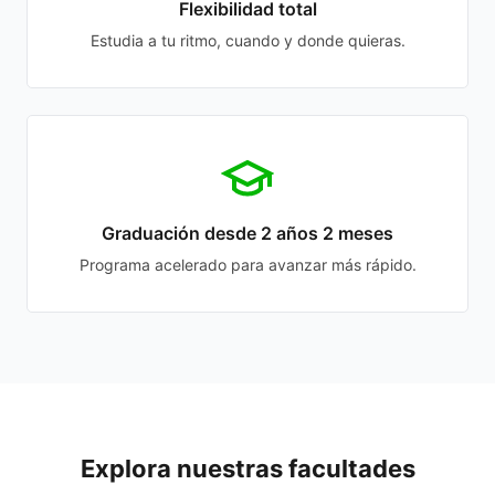
Flexibilidad total
Estudia a tu ritmo, cuando y donde quieras.
Graduación desde 2 años 2 meses
Programa acelerado para avanzar más rápido.
Explora nuestras facultades