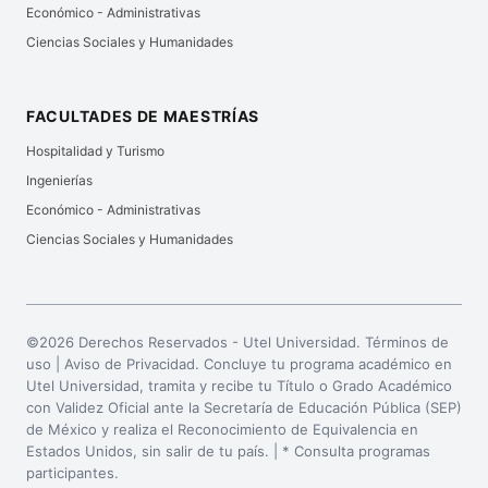
Económico - Administrativas
Ciencias Sociales y Humanidades
FACULTADES DE MAESTRÍAS
Hospitalidad y Turismo
Ingenierías
Económico - Administrativas
Ciencias Sociales y Humanidades
©2026 Derechos Reservados - Utel Universidad. Términos de
uso |
Aviso de Privacidad
. Concluye tu programa académico en
Utel Universidad, tramita y recibe tu Título o Grado Académico
con Validez Oficial ante la Secretaría de Educación Pública (SEP)
de México y realiza el Reconocimiento de Equivalencia en
Estados Unidos, sin salir de tu país. | * Consulta programas
participantes.